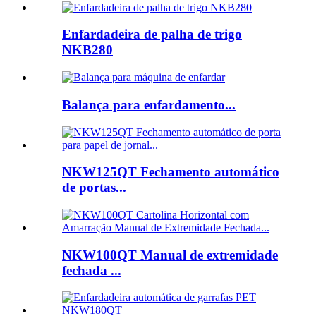
Enfardadeira de palha de trigo
NKB280
Balança para enfardamento...
NKW125QT Fechamento automático
de portas...
NKW100QT Manual de extremidade
fechada ...