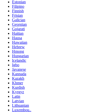
Estonian
Filipino
Finnish
Frisian
Galician
Georgian
Gujarati
Haitian
Hausa
Hawaiian
Hebrew
Hmong
Hungarian
Icelandic
Igbo
Javanese
Kannada
Kazakh
Khmer
Kurdish
Kyrgyz
Latin
Latvian
Lithuanian
Luxembou..