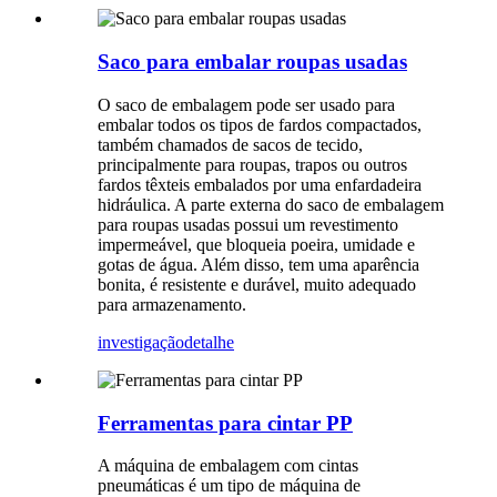
Saco para embalar roupas usadas
O saco de embalagem pode ser usado para
embalar todos os tipos de fardos compactados,
também chamados de sacos de tecido,
principalmente para roupas, trapos ou outros
fardos têxteis embalados por uma enfardadeira
hidráulica. A parte externa do saco de embalagem
para roupas usadas possui um revestimento
impermeável, que bloqueia poeira, umidade e
gotas de água. Além disso, tem uma aparência
bonita, é resistente e durável, muito adequado
para armazenamento.
investigação
detalhe
Ferramentas para cintar PP
A máquina de embalagem com cintas
pneumáticas é um tipo de máquina de