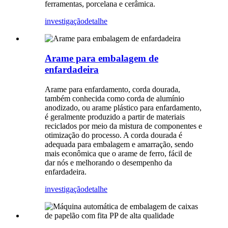
ferramentas, porcelana e cerâmica.
investigação
detalhe
Arame para embalagem de
enfardadeira
Arame para enfardamento, corda dourada,
também conhecida como corda de alumínio
anodizado, ou arame plástico para enfardamento,
é geralmente produzido a partir de materiais
reciclados por meio da mistura de componentes e
otimização do processo. A corda dourada é
adequada para embalagem e amarração, sendo
mais econômica que o arame de ferro, fácil de
dar nós e melhorando o desempenho da
enfardadeira.
investigação
detalhe