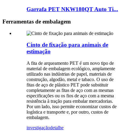
Garrafa PET NKW180QT Auto Ti...
Ferramentas de embalagem
Cinto de fixação para animais de
estimação
A fita de arqueamento PET é um novo tipo de
material de embalagem ecológico, amplamente
utilizado nas indústrias de papel, materiais de
construção, algodão, metal e tabaco. O uso de
fitas de aço de plástico PET pode substituir
completamente as fitas de aço com as mesmas
especificações ou os fios de aço com a mesma
resistência à tração para embalar mercadorias.
Por um lado, isso permite economizar custos de
logística e transporte e, por outro, custos de
embalagem.
investigação
detalhe