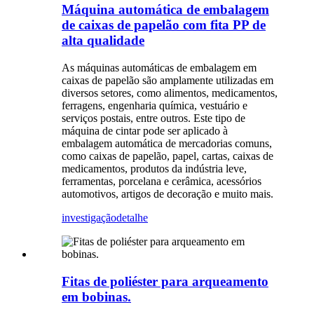
Máquina automática de embalagem
de caixas de papelão com fita PP de
alta qualidade
As máquinas automáticas de embalagem em
caixas de papelão são amplamente utilizadas em
diversos setores, como alimentos, medicamentos,
ferragens, engenharia química, vestuário e
serviços postais, entre outros. Este tipo de
máquina de cintar pode ser aplicado à
embalagem automática de mercadorias comuns,
como caixas de papelão, papel, cartas, caixas de
medicamentos, produtos da indústria leve,
ferramentas, porcelana e cerâmica, acessórios
automotivos, artigos de decoração e muito mais.
investigação
detalhe
Fitas de poliéster para arqueamento
em bobinas.