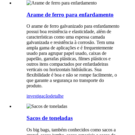
Arame de ferro para enfardamento
O arame de ferro galvanizado para enfardamento
possui boa resistência e elasticidade, além de
características como uma espessa camada
galvanizada e resistência à corrosão. Tem uma
ampla gama de aplicações e é frequentemente
usado para agrupar papel usado, caixas de
papelão, garrafas plásticas, filmes plásticos e
outros itens compactados por enfardadeiras
verticais ou horizontais hidráulicas. Sua
flexibilidade é boa e não se rompe facilmente, o
que garante a segurança no transporte do
produto.
investigação
detalhe
Sacos de toneladas
Os big bags, também conhecidos como sacos a