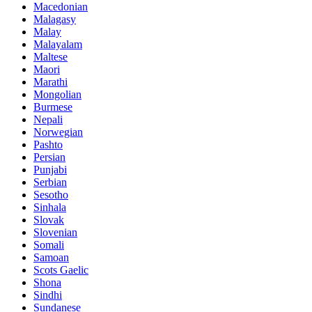
Macedonian
Malagasy
Malay
Malayalam
Maltese
Maori
Marathi
Mongolian
Burmese
Nepali
Norwegian
Pashto
Persian
Punjabi
Serbian
Sesotho
Sinhala
Slovak
Slovenian
Somali
Samoan
Scots Gaelic
Shona
Sindhi
Sundanese