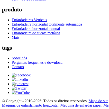
produto
Enfardadeiras Verticais
Enfardadeira horizontal totalmente automática
Enfardadeira horizontal manual
Enfardadeira de sucata metálica
Mais
tags
Sobre nós
Perguntas frequentes e download
Contato
© Copyright - 2010-2026: Todos os direitos reservados.
Mapa do site
Máquina de enfardamento horizontal
,
Máquina de enfardar papel
,
Máq