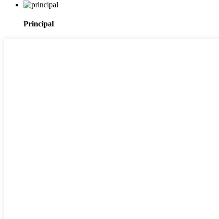
Principal