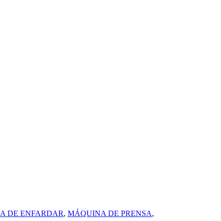
A DE ENFARDAR
,
MÁQUINA DE PRENSA
,