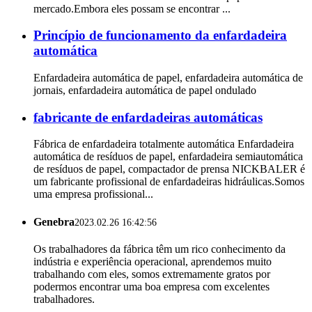
mercado.Embora eles possam se encontrar ...
Princípio de funcionamento da enfardadeira
automática
Enfardadeira automática de papel, enfardadeira automática de
jornais, enfardadeira automática de papel ondulado
fabricante de enfardadeiras automáticas
Fábrica de enfardadeira totalmente automática Enfardadeira
automática de resíduos de papel, enfardadeira semiautomática
de resíduos de papel, compactador de prensa NICKBALER é
um fabricante profissional de enfardadeiras hidráulicas.Somos
uma empresa profissional...
Genebra
2023.02.26 16:42:56
Os trabalhadores da fábrica têm um rico conhecimento da
indústria e experiência operacional, aprendemos muito
trabalhando com eles, somos extremamente gratos por
podermos encontrar uma boa empresa com excelentes
trabalhadores.