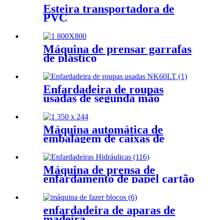
Esteira transportadora de
PVC
Máquina de prensar garrafas
de plástico
Enfardadeira de roupas
usadas de segunda mão
Máquina automática de
embalagem de caixas de
papelão com cinta PP de grau
Máquina de prensa de
enfardamento de papel cartão
enfardadeira de aparas de
madeira