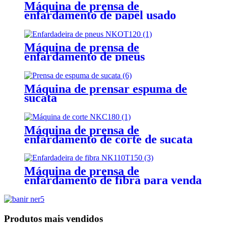
Máquina de prensa de
enfardamento de papel usado
Máquina de prensa de
enfardamento de pneus
Máquina de prensar espuma de
sucata
Máquina de prensa de
enfardamento de corte de sucata
Máquina de prensa de
enfardamento de fibra para venda
Produtos mais vendidos