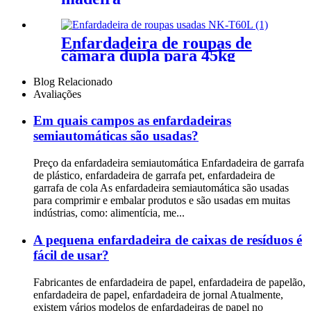
Enfardadeira de roupas de
câmara dupla para 45kg
Blog Relacionado
Avaliações
Em quais campos as enfardadeiras
semiautomáticas são usadas?
Preço da enfardadeira semiautomática Enfardadeira de garrafa
de plástico, enfardadeira de garrafa pet, enfardadeira de
garrafa de cola As enfardadeira semiautomática são usadas
para comprimir e embalar produtos e são usadas em muitas
indústrias, como: alimentícia, me...
A pequena enfardadeira de caixas de resíduos é
fácil de usar?
Fabricantes de enfardadeira de papel, enfardadeira de papelão,
enfardadeira de papel, enfardadeira de jornal Atualmente,
existem vários modelos de enfardadeiras de papel no