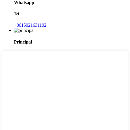
Whatsapp
Tel
+8615021631102
Principal