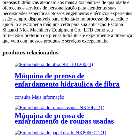
prensas hidráulicas atendam aos mais altos padrões de qualidade e
oferecemos serviços de personalização para atender às suas
necessidades específicas.Nossos engenheiros e técnicos experientes
estão sempre disponíveis para orientá-lo no processo de seleção e
ajudá-lo a escolher a máquina certa para sua aplicação.Escolha
Shaanxi Nick Machinery Equipment Co., LTD.como seu
fornecedor preferido de prensa hidráulica e experimente a diferença
que vem com nossos produtos e serviços excepcionais.
produtos relacionados
Máquina de prensa de
enfardamento hidráulica de fibra
consulte Mais informação
Máquina de prensa de
enfardamento de roupas usadas