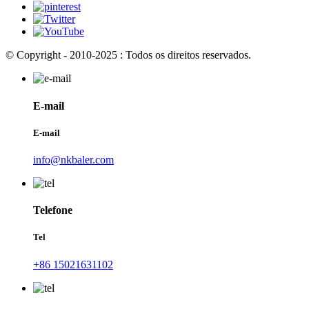
© Copyright - 2010-2025 : Todos os direitos reservados.
E-mail
E-mail
info@nkbaler.com
Telefone
Tel
+86 15021631102