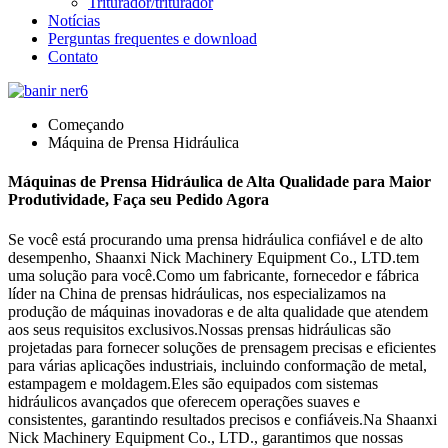
Triturador/triturador
Notícias
Perguntas frequentes e download
Contato
Começando
Máquina de Prensa Hidráulica
Máquinas de Prensa Hidráulica de Alta Qualidade para Maior
Produtividade, Faça seu Pedido Agora
Se você está procurando uma prensa hidráulica confiável e de alto
desempenho, Shaanxi Nick Machinery Equipment Co., LTD.tem
uma solução para você.Como um fabricante, fornecedor e fábrica
líder na China de prensas hidráulicas, nos especializamos na
produção de máquinas inovadoras e de alta qualidade que atendem
aos seus requisitos exclusivos.Nossas prensas hidráulicas são
projetadas para fornecer soluções de prensagem precisas e eficientes
para várias aplicações industriais, incluindo conformação de metal,
estampagem e moldagem.Eles são equipados com sistemas
hidráulicos avançados que oferecem operações suaves e
consistentes, garantindo resultados precisos e confiáveis.Na Shaanxi
Nick Machinery Equipment Co., LTD., garantimos que nossas