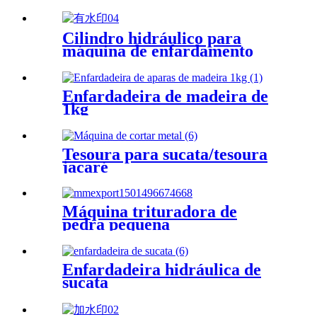
Cilindro hidráulico para
máquina de enfardamento
Enfardadeira de madeira de
1kg
Tesoura para sucata/tesoura
jacaré
Máquina trituradora de
pedra pequena
Enfardadeira hidráulica de
sucata